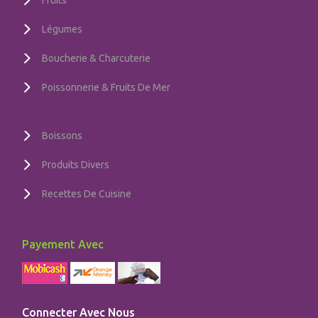
Légumes
Boucherie & Charcuterie
Poissonnerie & Fruits De Mer
Boissons
Produits Divers
Recettes De Cuisine
Payement Avec
Connecter Avec Nous