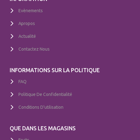
Evènements
Apropos
Actualité
Contactez Nous
INFORMATIONS SUR LA POLITIQUE
FAQ
Politique De Confidentialité
Conditions D'utilisation
QUE DANS LES MAGASINS
Fruits