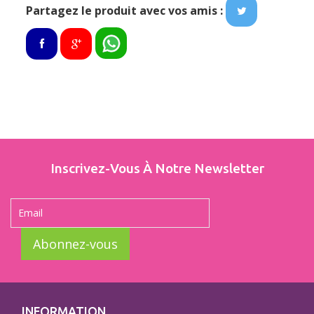
Partagez le produit avec vos amis :
Inscrivez-Vous À Notre Newsletter
Abonnez-vous
INFORMATION