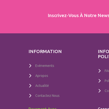
Inscrivez-Vous À Notre News
INFORMATION
INFO
POLI
Evènements
FA
Apropos
Po
Actualité
Con
Contactez Nous