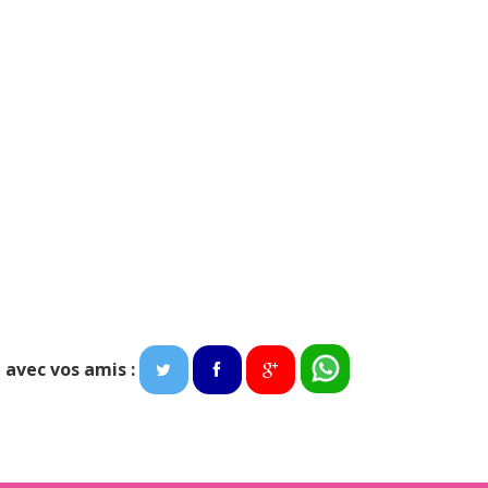
 avec vos amis :