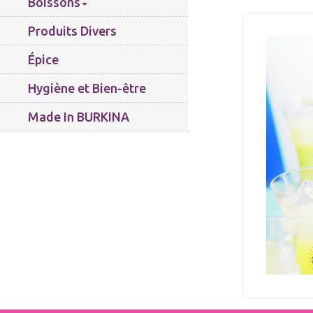
Boissons
Produits Divers
Épice
Hygiène et Bien-être
Made In BURKINA