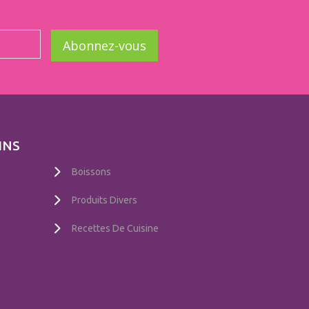
Abonnez-vous
INS
Boissons
Produits Divers
Recettes De Cuisine