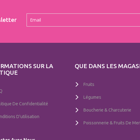
letter
RMATIONS SUR LA
QUE DANS LES MAGAS
TIQUE
Fruits
Q
Légumes
litique De Confidentialité
Boucherie & Charcuterie
ditions D'utilisation
Poissonnerie & Fruits De Mer