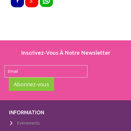
Inscrivez-Vous À Notre Newsletter
Abonnez-vous
INFORMATION
Evènements