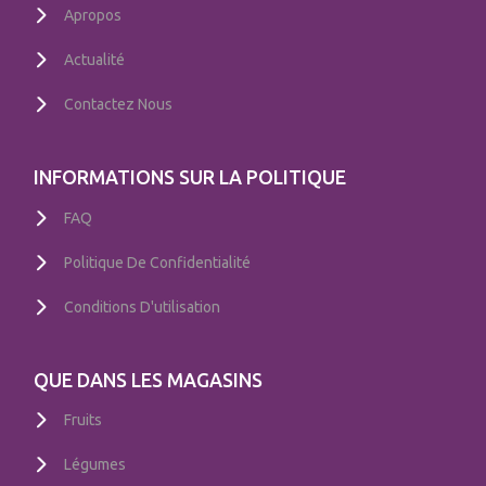
Apropos
Actualité
Contactez Nous
INFORMATIONS SUR LA POLITIQUE
FAQ
Politique De Confidentialité
Conditions D'utilisation
QUE DANS LES MAGASINS
Fruits
Légumes