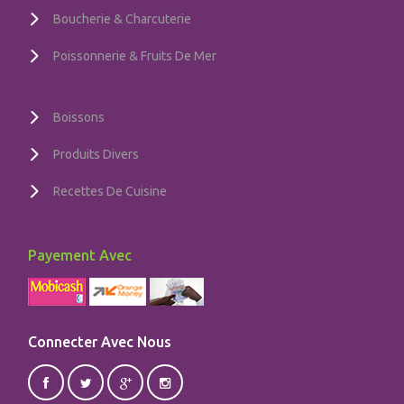
Boucherie & Charcuterie
Poissonnerie & Fruits De Mer
Boissons
Produits Divers
Recettes De Cuisine
Payement Avec
Connecter Avec Nous