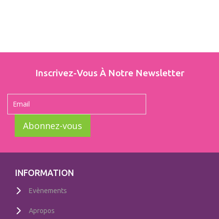
Inscrivez-Vous À Notre Newsletter
Abonnez-vous
INFORMATION
Evènements
Apropos