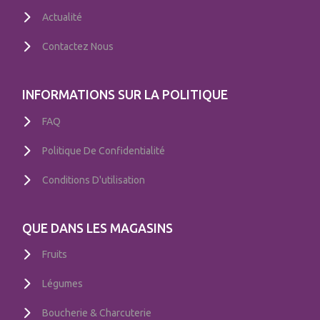
Actualité
Contactez Nous
INFORMATIONS SUR LA POLITIQUE
FAQ
Politique De Confidentialité
Conditions D'utilisation
QUE DANS LES MAGASINS
Fruits
Légumes
Boucherie & Charcuterie