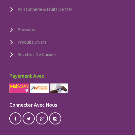
Poissonnerie & Fruits De Mer
Boissons
Produits Divers
Recettes De Cuisine
Payement Avec
Connecter Avec Nous