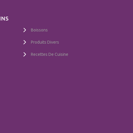
INS
Boissons
Produits Divers
Recettes De Cuisine