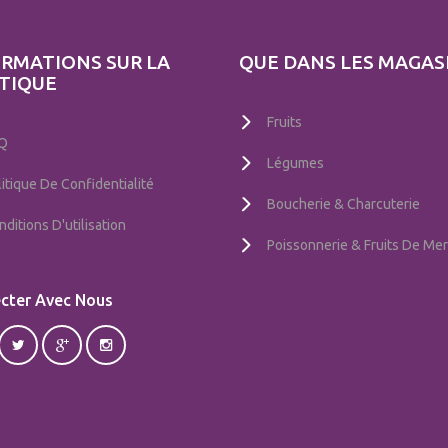
RMATIONS SUR LA
QUE DANS LES MAGAS
TIQUE
Fruits
Q
Légumes
litique De Confidentialité
Boucherie & Charcuterie
ditions D'utilisation
Poissonnerie & Fruits De Mer
cter Avec Nous